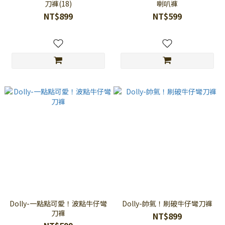
刀褲(18)
喇叭褲
NT$899
NT$599
Dolly-一點點可愛！波點牛仔彎
Dolly-帥氣！刷破牛仔彎刀褲
刀褲
NT$899