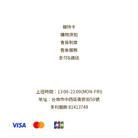
模特卡
購物須知
會員制度
售後服務
支付&運送
上班時間：13:00-22:00(MON-FRI)
地址：台南市中西區衛民街50號
多利服飾 81413749