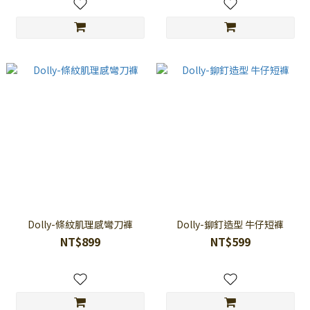
Dolly-條紋肌理感彎刀褲
Dolly-鉚釘造型 牛仔短褲
NT$899
NT$599