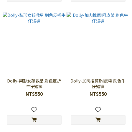
Dolly-梨形女孩救星 刷色反折
Dolly-加肉推薦!附皮帶 刷色牛
牛仔短褲
仔短褲
NT$550
NT$550