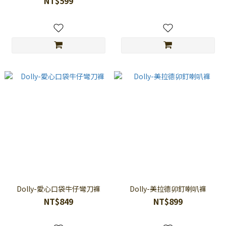
NT$599
Dolly-愛心口袋牛仔彎刀褲
Dolly-美拉德卯釘喇叭褲
NT$849
NT$899