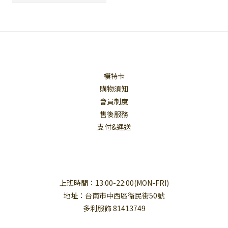
模特卡
購物須知
會員制度
售後服務
支付&運送
上班時間：13:00-22:00(MON-FRI)
地址：台南市中西區衛民街50號
多利服飾 81413749