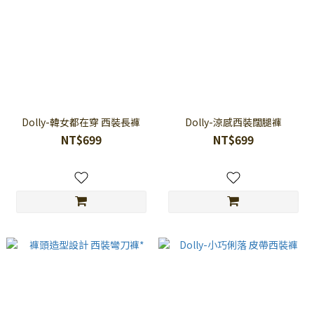
Dolly-韓女都在穿 西裝長褲
Dolly-涼感西裝闊腿褲
NT$699
NT$699