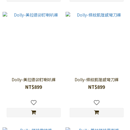
Dolly-美拉德卯釘喇叭褲
Dolly-條紋肌理感彎刀褲
NT$899
NT$899