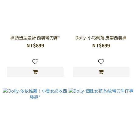
褲頭造型設計 西裝彎刀褲*
Dolly-小巧俐落 皮帶西裝褲
NT$899
NT$699