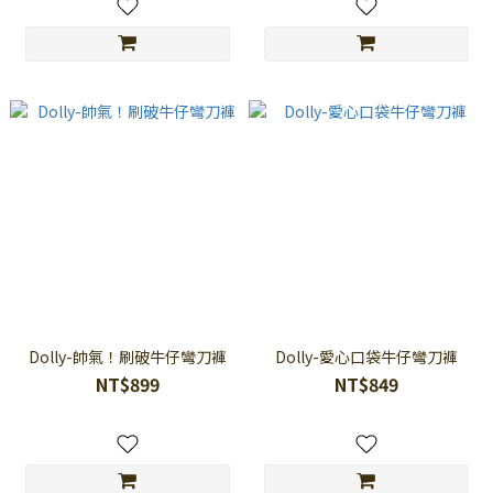
Dolly-帥氣！刷破牛仔彎刀褲
Dolly-愛心口袋牛仔彎刀褲
NT$899
NT$849