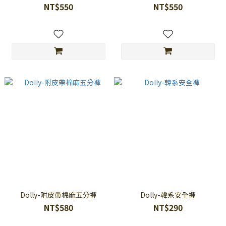
NT$550
NT$550
Dolly-附皮帶棉麻五分褲
Dolly-韓系安全褲
NT$580
NT$290