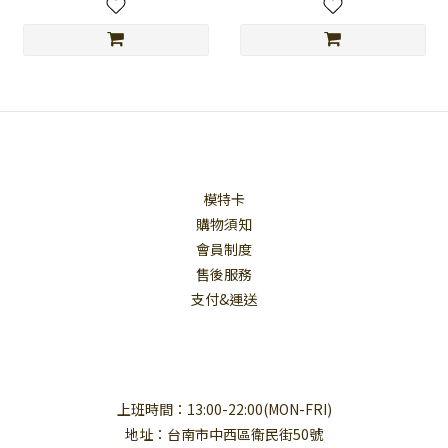
模特卡
購物須知
會員制度
售後服務
支付&運送
上班時間：13:00-22:00(MON-FRI)
地址：台南市中西區衛民街50號