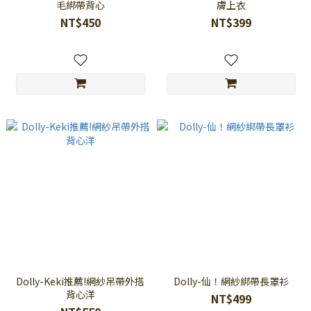
毛綁帶背心
膚上衣
NT$450
NT$399
Dolly-Keki推薦!網紗吊帶外搭
Dolly-仙！網紗綁帶長罩衫
背心洋
NT$499