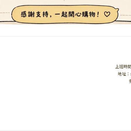
上班時間：1
地址：