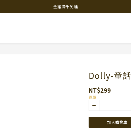
全館滿千免運
Dolly-
NT$299
數量
加入購物車