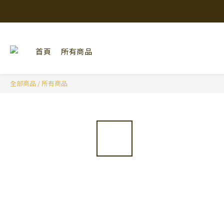
首頁
所有商品
全部商品
/
所有商品