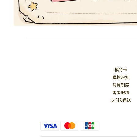
模特卡
購物須知
會員制度
售後服務
支付&運送