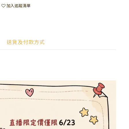
加入追蹤清單
送貨及付款方式