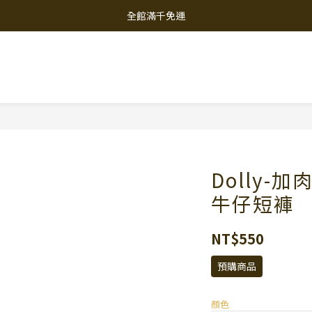
全館滿千免運
Dolly-
牛仔短褲
NT$550
預購商品
顏色