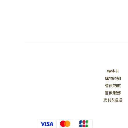
模特卡
購物須知
會員制度
售後服務
支付&運送