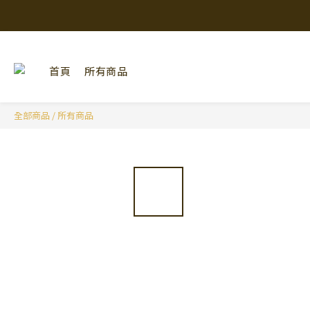
首頁
所有商品
全部商品
/
所有商品