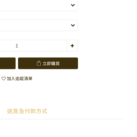
立即購買
加入追蹤清單
送貨及付款方式