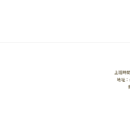
上班時間：1
地址：