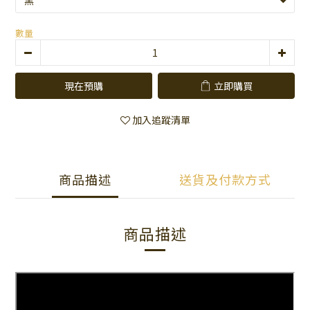
數量
現在預購
立即購買
加入追蹤清單
商品描述
送貨及付款方式
商品描述