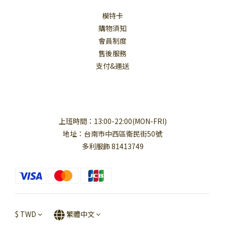
模特卡
購物須知
會員制度
售後服務
支付&運送
上班時間：13:00-22:00(MON-FRI)
地址：台南市中西區衛民街50號
多利服飾 81413749
$
TWD
繁體中文