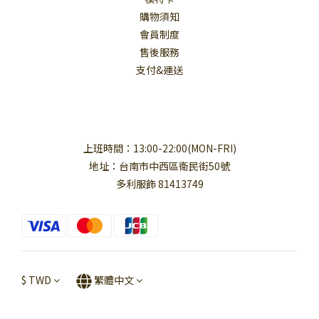
購物須知
會員制度
售後服務
支付&運送
上班時間：13:00-22:00(MON-FRI)
地址：台南市中西區衛民街50號
多利服飾 81413749
$
TWD
繁體中文