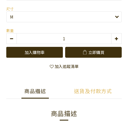
尺寸
數量
加入購物車
立即購買
加入追蹤清單
商品描述
送貨及付款方式
商品描述