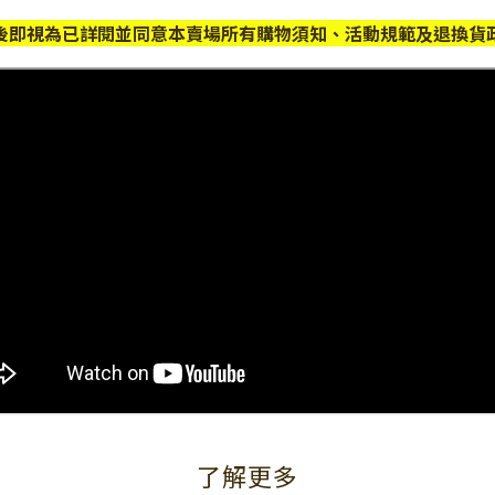
後即視為已詳閱並同意本賣場所有購物須知、活動規範及退換貨
了解更多