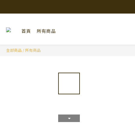
首頁
所有商品
全部商品
/
所有商品