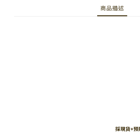
商品描述
採現貨+