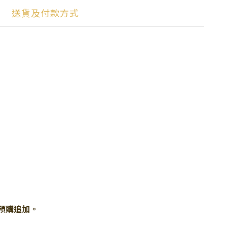
送貨及付款方式
預購追加。