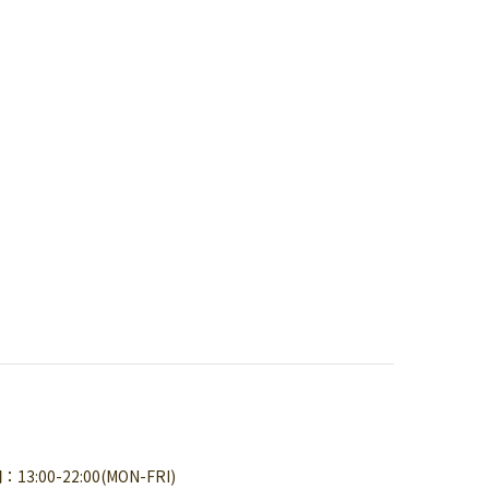
3:00-22:00(MON-FRI)