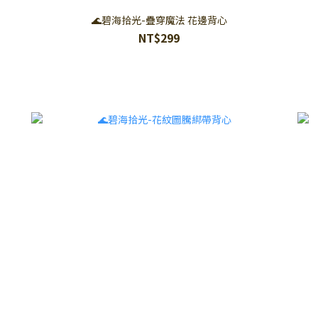
🌊碧海拾光-疊穿魔法 花邊背心
NT$299