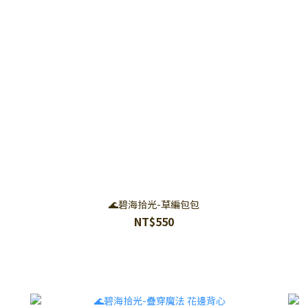
🌊碧海拾光-草編包包
NT$550