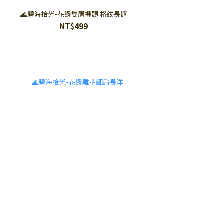
🌊碧海拾光-花邊雙層褲頭 格紋長褲
NT$499