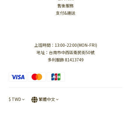
售後服務
支付&運送
上班時間：13:00-22:00(MON-FRI)
地址：台南市中西區衛民街50號
多利服飾 81413749
$
TWD
繁體中文