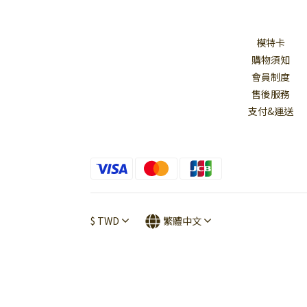
模特卡
購物須知
會員制度
售後服務
支付&運送
$
TWD
繁體中文