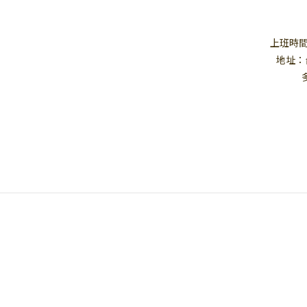
上班時間：1
地址：