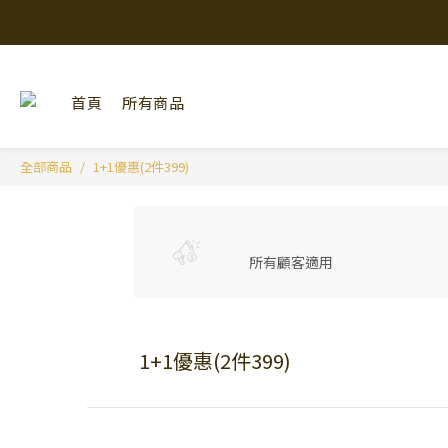
首頁
所有商品
全部商品
1+1優惠(2件399)
所有顧客適用
1+1優惠(2件399)