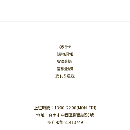
模特卡
購物須知
會員制度
售後服務
支付&運送
上班時間：13:00-22:00(MON-FRI)
地址：台南市中西區衛民街50號
多利服飾 81413749