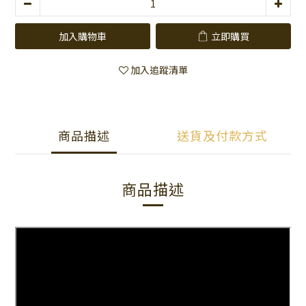
加入購物車
立即購買
加入追蹤清單
商品描述
送貨及付款方式
商品描述