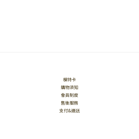
模特卡
購物須知
會員制度
售後服務
支付&運送