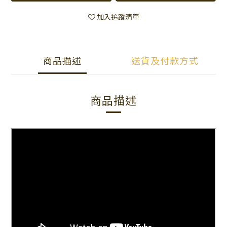
加入追蹤清單
商品描述
送貨及付款方式
商品描述