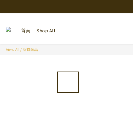
首頁
Shop All
View All
/
所有商品