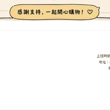
上班時間：1
地址：