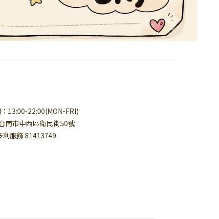
3:00-22:00(MON-FRI)
台南市中西區衛民街50號
多利服飾 81413749