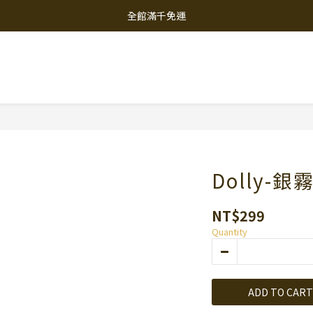
全館滿千免運
Dolly-
NT$299
Quantity
ADD TO CART