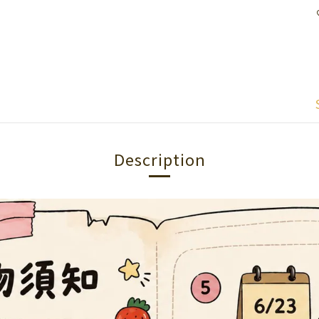
Description