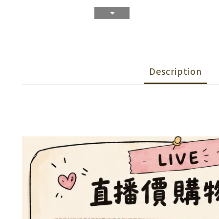
Description