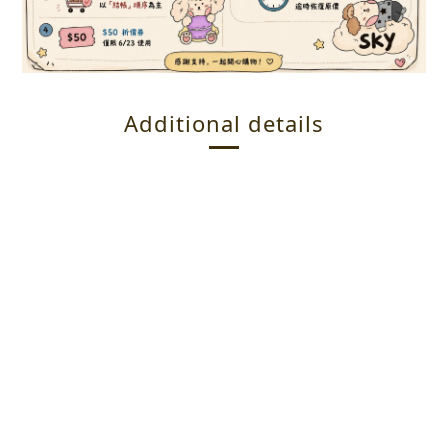
Additional details