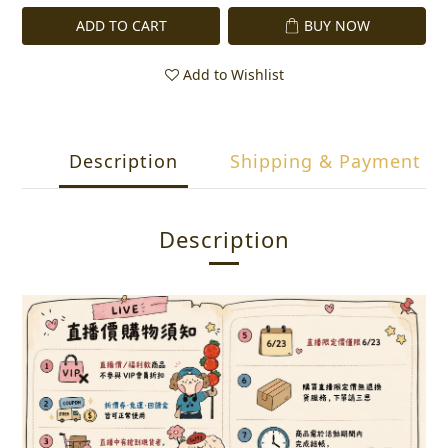
ADD TO CART
BUY NOW
Add to Wishlist
Description
Shipping & Payment
Description