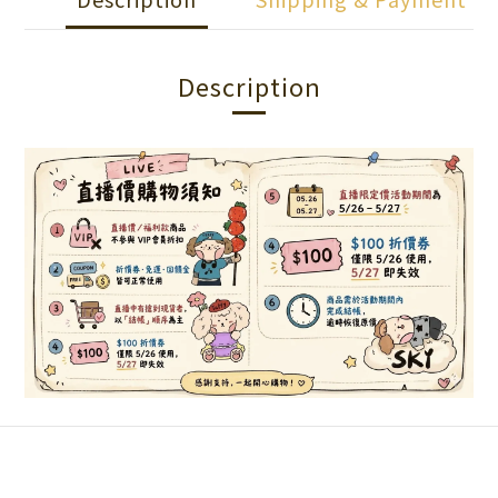
Description