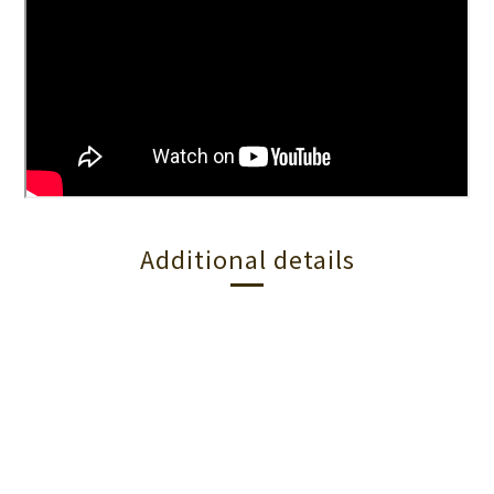
Additional details