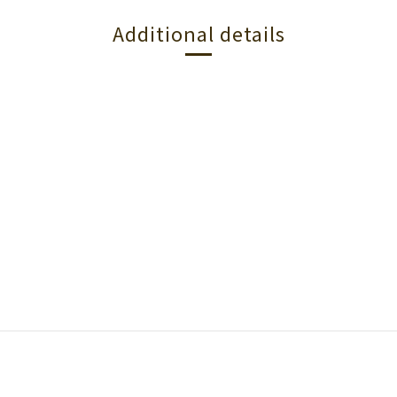
Additional details