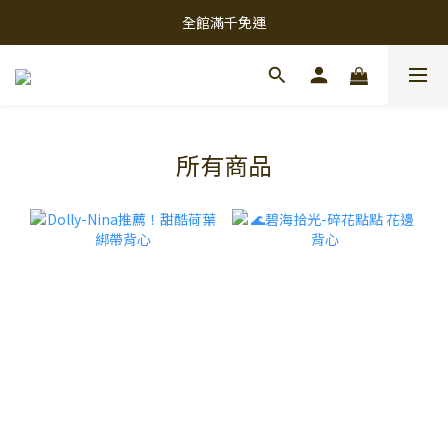
全館滿千免運
所有商品