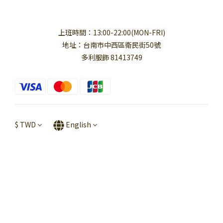
上班時間：13:00-22:00(MON-FRI)
地址：台南市中西區衛民街50號
多利服飾 81413749
$
TWD
English